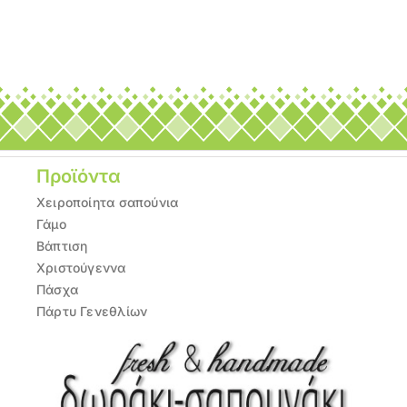
Προϊόντα
Χειροποίητα σαπούνια
Γάμο
Βάπτιση
Χριστούγεννα
Πάσχα
Πάρτυ Γενεθλίων