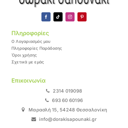
Πληροφορίες
Ο Λογαριασμός μου
Πληροφορίες Παράδοσης
Όροι χρήσης
Σχετικά με εμάς
Επικοινωνία
2314 019098
693 60 60196
Μαρασλή 15, 54248 Θεσσαλονίκη
info@dorakisapounaki.gr