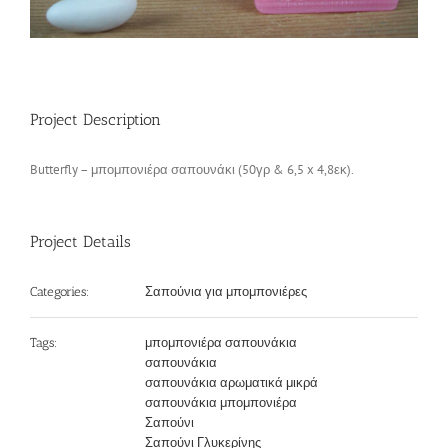
Επικοινωνία
Project Description
Butterfly – μπομπονιέρα σαπουνάκι (50γρ & 6,5 x 4,8εκ).
Project Details
Σαπούνια για μπομπονιέρες
Categories:
μπομπονιέρα σαπουνάκια
Tags:
σαπουνάκια
σαπουνάκια αρωματικά μικρά
σαπουνάκια μπομπονιέρα
Σαπούνι
Σαπούνι Γλυκερίνης