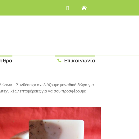
ρθρα
Επικοινωνία
ς Δώρων – Συνθέσεις» σχεδιάζουμε μοναδικά δώρα για
λιτεχνικές λεπτομέρειες για να σου προσφέρουμε