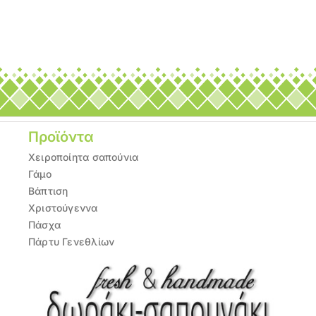
Προϊόντα
Χειροποίητα σαπούνια
Γάμο
Βάπτιση
Χριστούγεννα
Πάσχα
Πάρτυ Γενεθλίων