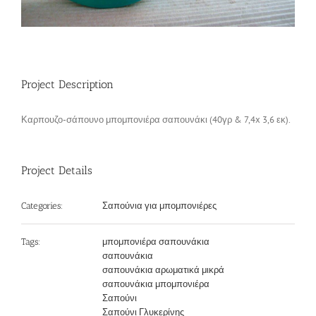
Επικοινωνία
Project Description
Καρπουζο-σάπουνο μπομπονιέρα σαπουνάκι (40γρ & 7,4x 3,6 εκ).
Project Details
Σαπούνια για μπομπονιέρες
Categories:
μπομπονιέρα σαπουνάκια
Tags:
σαπουνάκια
σαπουνάκια αρωματικά μικρά
σαπουνάκια μπομπονιέρα
Σαπούνι
Σαπούνι Γλυκερίνης