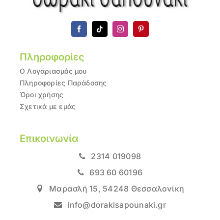
Πληροφορίες
Ο Λογαριασμός μου
Πληροφορίες Παράδοσης
Όροι χρήσης
Σχετικά με εμάς
Επικοινωνία
2314 019098
693 60 60196
Μαρασλή 15, 54248 Θεσσαλονίκη
info@dorakisapounaki.gr