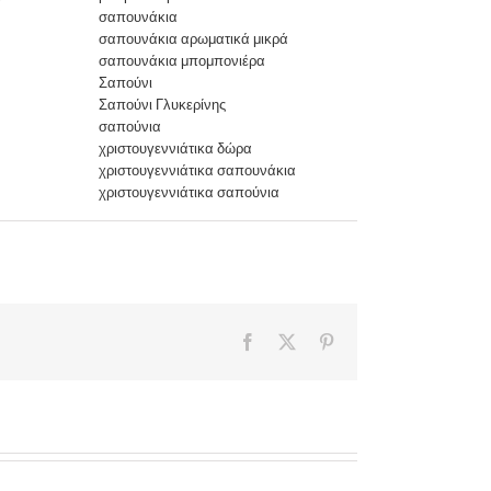
σαπουνάκια
σαπουνάκια αρωματικά μικρά
σαπουνάκια μπομπονιέρα
Σαπούνι
Σαπούνι Γλυκερίνης
σαπούνια
χριστουγεννιάτικα δώρα
χριστουγεννιάτικα σαπουνάκια
χριστουγεννιάτικα σαπούνια
Facebook
X
Pinterest