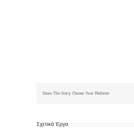
Share This Story, Choose Your Platform!
Σχετικά Έργα