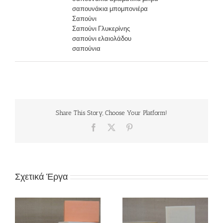
σαπουνάκια μπομπονιέρα
Σαπούνι
Σαπούνι Γλυκερίνης
σαπούνι ελαιολάδου
σαπούνια
Share This Story, Choose Your Platform!
Facebook
X
Pinterest
Σχετικά Έργα