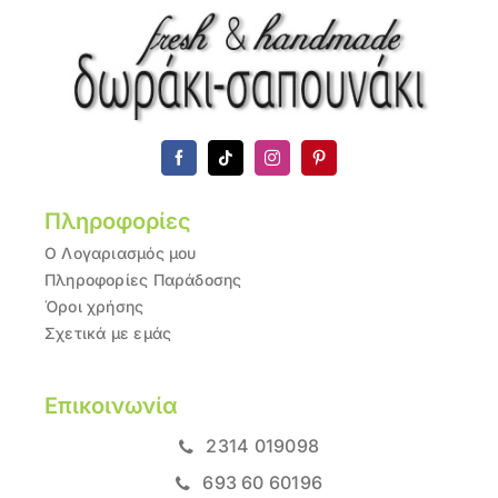
Πληροφορίες
Ο Λογαριασμός μου
Πληροφορίες Παράδοσης
Όροι χρήσης
Σχετικά με εμάς
Επικοινωνία
2314 019098
693 60 60196