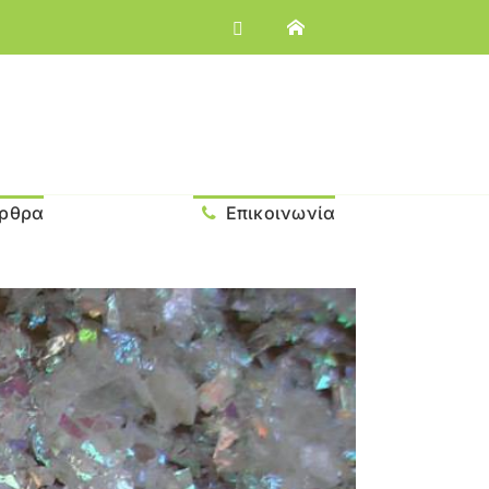
ρθρα
Επικοινωνία