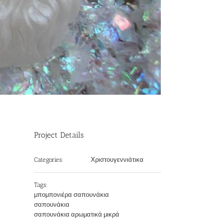
Project Details
Χριστουγεννιάτικα
Categories:
Tags:
μπομπονιέρα σαπουνάκια
σαπουνάκια
σαπουνάκια αρωματικά μικρά