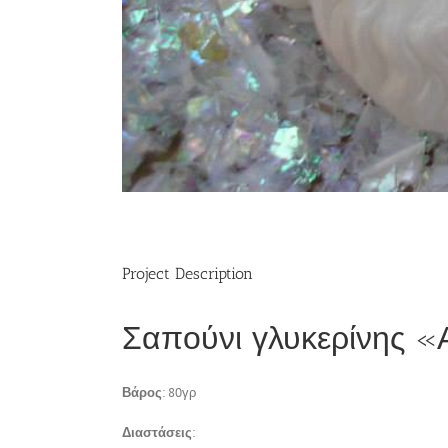
Project Description
Σαπούνι γλυκερίνης «
Βάρος
: 80γρ
Διαστάσεις
: