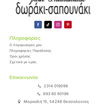
Πληροφορίες
Ο Λογαριασμός μου
Πληροφορίες Παράδοσης
Όροι χρήσης
Σχετικά με εμάς
Επικοινωνία
2314 019098
693 60 60196
Μαρασλή 15, 54248 Θεσσαλονίκη