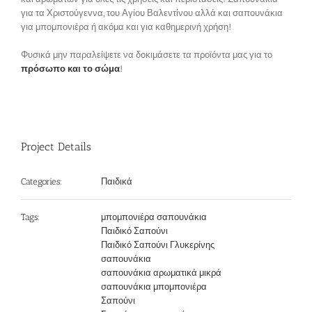
για τα Χριστούγεννα, του Αγίου Βαλεντίνου αλλά και σαπουνάκια
για μπομπονιέρα ή ακόμα και για καθημερινή χρήση!
Φυσικά μην παραλείψετε να δοκιμάσετε τα προϊόντα μας για το
πρόσωπο και το σώμα
!
Project Details
Παιδικά
Categories:
μπομπονιέρα σαπουνάκια
Tags:
Παιδικό Σαπούνι
Παιδικό Σαπούνι Γλυκερίνης
σαπουνάκια
σαπουνάκια αρωματικά μικρά
σαπουνάκια μπομπονιέρα
Σαπούνι