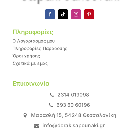
Πληροφορίες
Ο Λογαριασμός μου
Πληροφορίες Παράδοσης
Όροι χρήσης
Σχετικά με εμάς
Επικοινωνία
2314 019098
693 60 60196
Μαρασλή 15, 54248 Θεσσαλονίκη
info@dorakisapounaki.gr