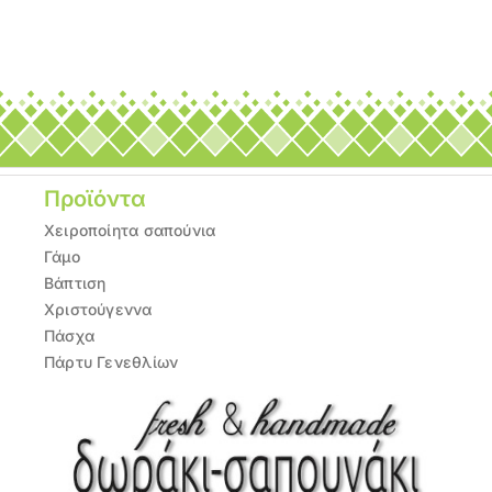
Προϊόντα
Χειροποίητα σαπούνια
Γάμο
Βάπτιση
Χριστούγεννα
Πάσχα
Πάρτυ Γενεθλίων