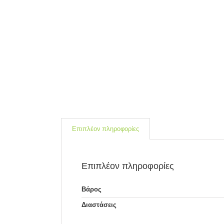
Επιπλέον πληροφορίες
Επιπλέον πληροφορίες
Βάρος
Διαστάσεις