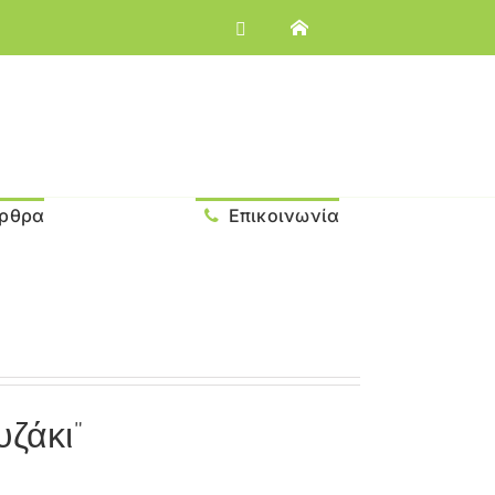
ρθρα
Επικοινωνία
ζάκι”