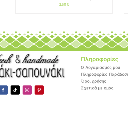
2,50
€
Πληροφορίες
Ο Λογαριασμός μου
Πληροφορίες Παράδοσ
Όροι χρήσης
Σχετικά με εμάς