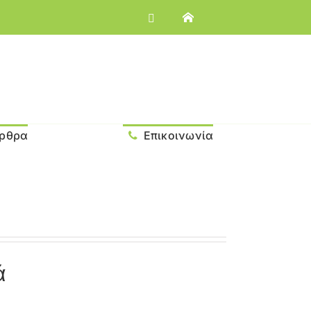
ρθρα
Επικοινωνία
ά