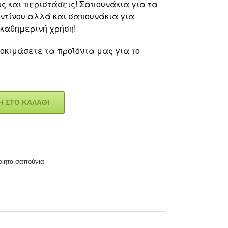
ς και περιστάσεις! Σαπουνάκια για τα
εντίνου αλλά και σαπουνάκια για
 καθημερινή χρήση!
οκιμάσετε τα προϊόντα μας για το
 ΣΤΟ ΚΑΛΆΘΙ
οίητα σαπούνια