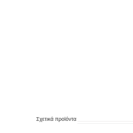
Σχετικά προϊόντα