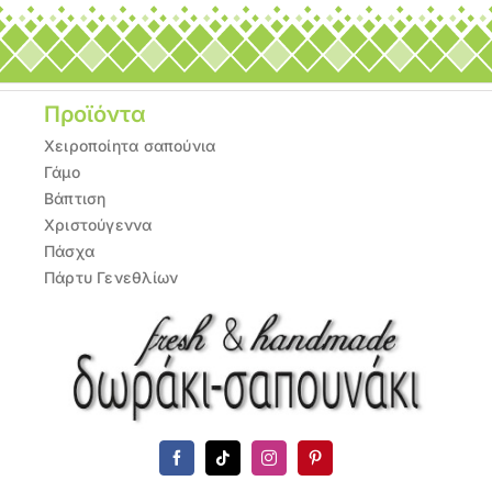
Προϊόντα
Χειροποίητα σαπούνια
Γάμο
Βάπτιση
Χριστούγεννα
Πάσχα
Πάρτυ Γενεθλίων