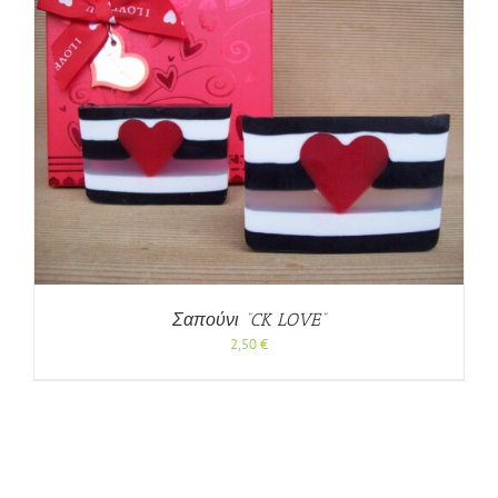
Σαπούνι “CK LOVE”
2,50
€