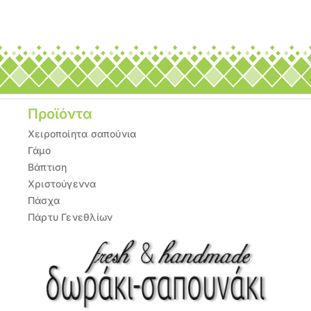
Προϊόντα
Χειροποίητα σαπούνια
Γάμο
Βάπτιση
Χριστούγεννα
Πάσχα
Πάρτυ Γενεθλίων