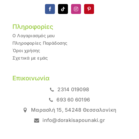
Πληροφορίες
Ο Λογαριασμός μου
Πληροφορίες Παράδοσης
Όροι χρήσης
Σχετικά με εμάς
Επικοινωνία
2314 019098
693 60 60196
Μαρασλή 15, 54248 Θεσσαλονίκη
info@dorakisapounaki.gr