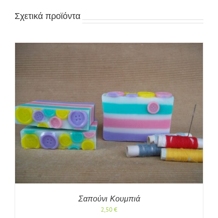
Σχετικά προϊόντα
Σαπούνι Κουμπιά
2,50
€