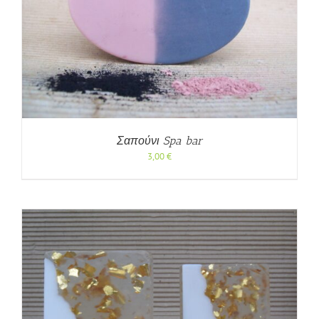
Σαπούνι Spa bar
3,00
€