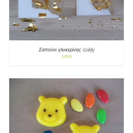
Σαπούνι γλυκερίνης Goldy
3,00
€