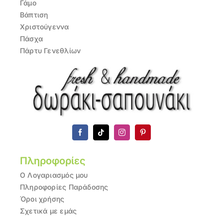
Γάμο
Βάπτιση
Χριστούγεννα
Πάσχα
Πάρτυ Γενεθλίων
Πληροφορίες
Ο Λογαριασμός μου
Πληροφορίες Παράδοσης
Όροι χρήσης
Σχετικά με εμάς