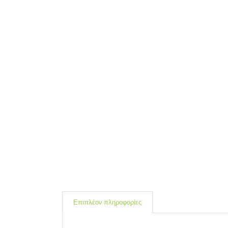
Επιπλέον πληροφορίες