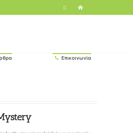
ρθρα
Επικοινωνία
Mystery