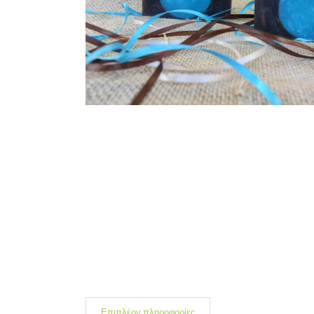
Επιπλέον πληροφορίες