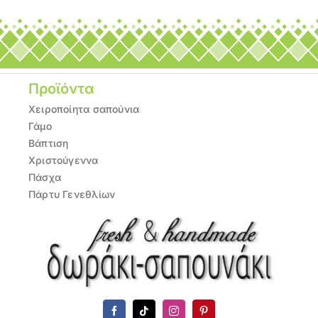
Προϊόντα
Χειροποίητα σαπούνια
Γάμο
Βάπτιση
Χριστούγεννα
Πάσχα
Πάρτυ Γενεθλίων