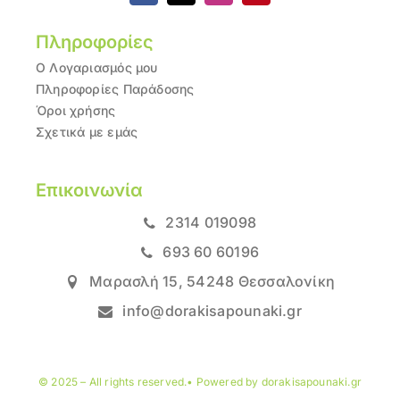
Πληροφορίες
Ο Λογαριασμός μου
Πληροφορίες Παράδοσης
Όροι χρήσης
Σχετικά με εμάς
Επικοινωνία
2314 019098
693 60 60196
Μαρασλή 15, 54248 Θεσσαλονίκη
info@dorakisapounaki.gr
© 2025 – All rights reserved.• Powered by dorakisapounaki.gr