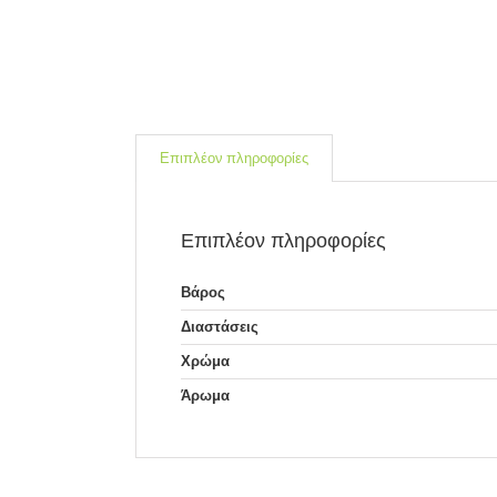
Επιπλέον πληροφορίες
Επιπλέον πληροφορίες
Βάρος
Διαστάσεις
Χρώμα
Άρωμα