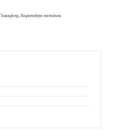
Γλυκερίνης
,
Χειροποίητα σαπούνια